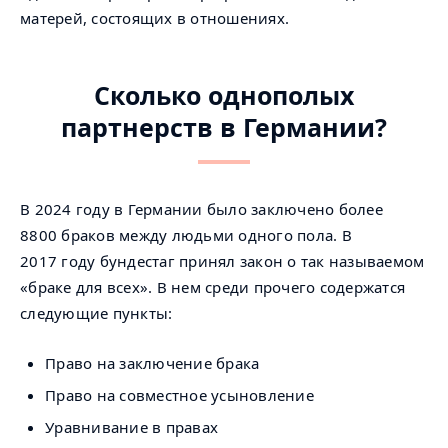
матерей, состоящих в отношениях.
Сколько однополых
партнерств в Германии?
В 2024 году в Германии было заключено более
8800 браков между людьми одного пола. В
2017 году бундестаг принял закон о так называемом
«браке для всех». В нем среди прочего содержатся
следующие пункты:
Право на заключение брака
Право на совместное усыновление
Уравнивание в правах