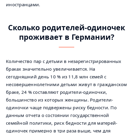
иностранцами.
Сколько родителей-одиночек
проживает в Германии?
Количество пар с детьми в незарегистрированных
браках значительно увеличивается. На
сегодняшний день 10 % из 11,8 млн семей с
несовершеннолетними детьми живут в гражданском
браке, 24 % составляют родители-одиночки,
большинство из которых женщины. Родители-
одиночки чаще подвержены риску бедности. По
данным отчета о состоянии государственной
семейной политики, риск бедности для матерей-
одиночек примерно в три раза выше, чем для