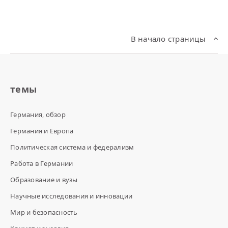
0
1
2
В начало страницы
темы
Германия, обзор
Германия и Европа
Политическая система и федерализм
Работа в Германии
Образование и вузы
Научные исследования и инновации
Мир и безопасность