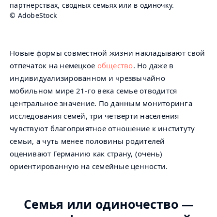
партнерствах, сводных семьях или в одиночку.
© AdobeStock
Новые формы совместной жизни накладывают свой
отпечаток на немецкое
общество
. Но даже в
индивидуализированном и чрезвычайно
мобильном мире 21-го века семье отводится
центральное значение. По данным мониторинга
исследования семей, три четверти населения
чувствуют благоприятное отношение к институту
семьи, а чуть менее половины родителей
оценивают Германию как страну, (очень)
ориентированную на семейные ценности.
Семья или одиночество —