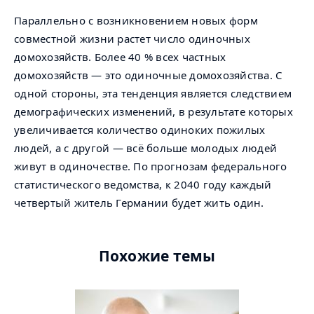
Параллельно с возникновением новых форм
совместной жизни растет число одиночных
домохозяйств. Более 40 % всех частных
домохозяйств — это одиночные домохозяйства. С
одной стороны, эта тенденция является следствием
демографических изменений, в результате которых
увеличивается количество одиноких пожилых
людей, а с другой — всё больше молодых людей
живут в одиночестве. По прогнозам федерального
статистического ведомства, к 2040 году каждый
четвертый житель Германии будет жить один.
Похожие темы