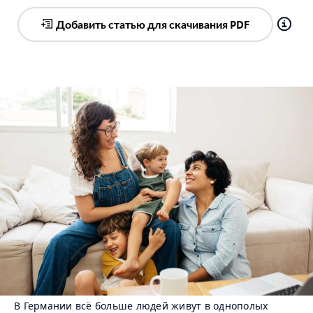
Добавить статью для скачивания PDF
В Германии всё больше людей живут в однополых