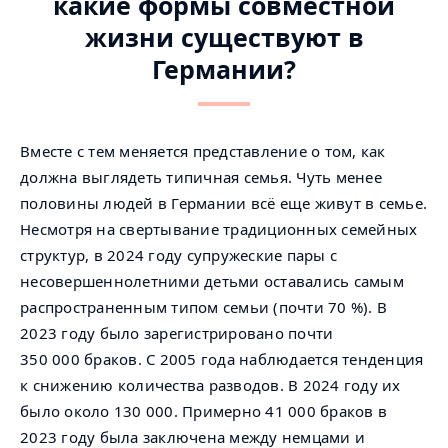
какие формы совместной
жизни существуют в
Германии?
Вместе с тем меняется представление о том, как
должна выглядеть типичная семья. Чуть менее
половины людей в Германии всё еще живут в семье.
Несмотря на свертывание традиционных семейных
структур, в 2024 году супружеские пары с
несовершеннолетними детьми оставались самым
распространенным типом семьи (почти 70 %). В
2023 году было зарегистрировано почти
350 000 браков. С 2005 года наблюдается тенденция
к снижению количества разводов. В 2024 году их
было около 130 000. Примерно 41 000 браков в
2023 году была заключена между немцами и