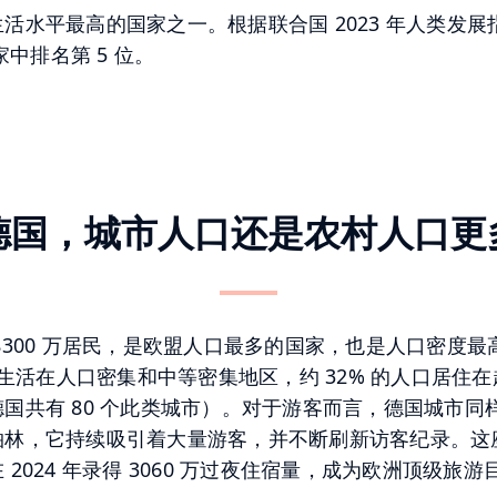
活水平最高的国家之一。根据联合国 2023 年人类发展指数
国家中排名第 5 位。
德国，城市人口还是农村人口更
8300 万居民，是欧盟人口最多的国家，也是人口密度
口生活在人口密集和中等密集地区，约 32% 的人口居住在超
国共有 80 个此类城市）。对于游客而言，德国城市同
林，它持续吸引着大量游客，并不断刷新访客纪录。这座拥
 2024 年录得 3060 万过夜住宿量，成为欧洲顶级旅