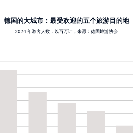
德国的大城市：最受欢迎的五个旅游目的地
2024 年游客人数，以百万计，来源：德国旅游协会