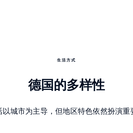
生活方式
德国的多样性
活以城市为主导，但地区特色依然扮演重