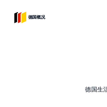
德国概况
德国生