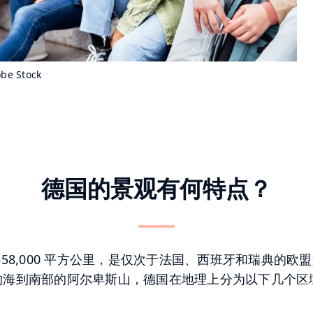
be Stock
德国的景观有何特点？
358,000 平方公里，是仅次于法国、西班牙和瑞典的欧
的海到南部的阿尔卑斯山，德国在地理上分为以下几个区