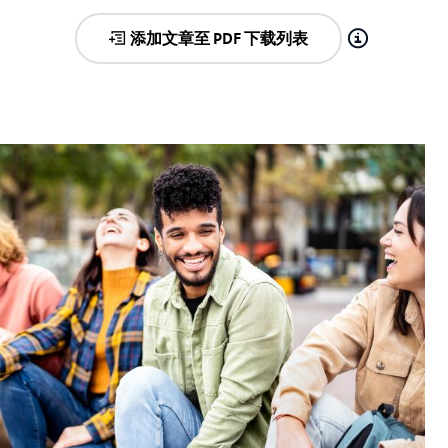
添加文章至 PDF 下载列表