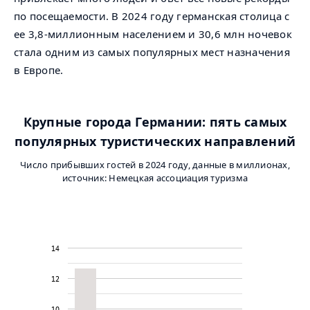
по посещаемости. В 2024 году германская столица с
ее 3,8-миллионным населением и 30,6 млн ночевок
стала одним из самых популярных мест назначения
в Европе.
Крупные города Германии: пять самых
популярных туристических направлений
Число прибывших гостей в 2024 году, данные в миллионах,
источник: Немецкая ассоциация туризма
14
12
10