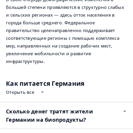
большей степени проявляются в структурно слабых
и сельских регионах — здесь отток населения в
города больше среднего. Федеральное
правительство целенаправленно поддерживает
соответствующие регионы с помощью комплекса
мер, направленных на создание рабочих мест,
увеличение мобильности и развитие
инфраструктуры.
Как питается Германия
Открыть все
Сколько денег тратят жители
Op
ite
Германии на биопродукты?