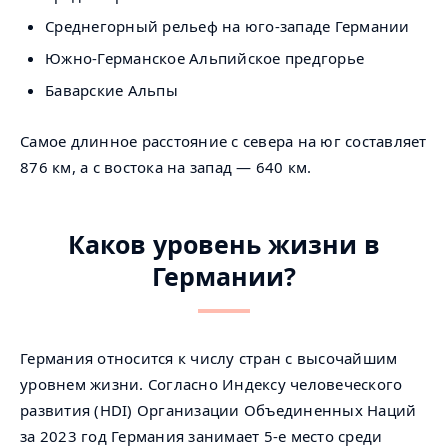
Среднегорный рельеф на юго-западе Германии
Южно-Германское Альпийское предгорье
Баварские Альпы
Самое длинное расстояние с севера на юг составляет
876 км, а с востока на запад — 640 км.
Каков уровень жизни в
Германии?
Германия относится к числу стран с высочайшим
уровнем жизни. Согласно Индексу человеческого
развития (HDI) Организации Объединенных Наций
за 2023 год Германия занимает 5-е место среди