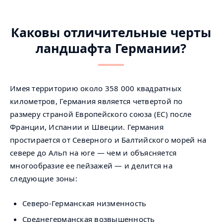
Каковы отличительные черты
ландшафта Германии?
Имея территорию около 358 000 квадратных
километров, Германия является четвертой по
размеру страной Европейского союза (ЕС) после
Франции, Испании и Швеции. Германия
простирается от Северного и Балтийского морей на
севере до Альп на юге — чем и объясняется
многообразие ее пейзажей — и делится на
следующие зоны:
Северо-Германская низменность
Среднегерманская возвышенность