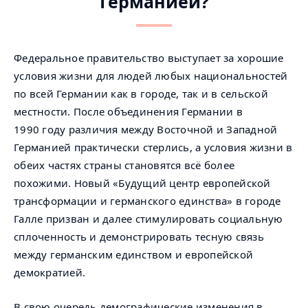
Германией?
Федеральное правительство выступает за хорошие
условия жизни для людей любых национальностей
по всей Германии как в городе, так и в сельской
местности. После объединения Германии в
1990 году различия между Восточной и Западной
Германией практически стерлись, а условия жизни в
обеих частях страны становятся всё более
похожими. Новый «Будущий центр европейской
трансформации и германского единства» в городе
Галле призван и далее стимулировать социальную
сплоченность и демонстрировать тесную связь
между германским единством и европейской
демократией.
В свою очередь демографические изменения в