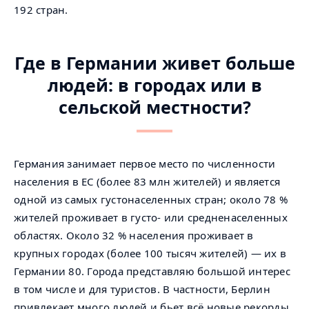
192 стран.
Где в Германии живет больше
людей: в городах или в
сельской местности?
Германия занимает первое место по численности
населения в ЕС (более 83 млн жителей) и является
одной из самых густонаселенных стран; около 78 %
жителей проживает в густо- или средненаселенных
областях. Около 32 % населения проживает в
крупных городах (более 100 тысяч жителей) — их в
Германии 80. Города представляю большой интерес
в том числе и для туристов. В частности, Берлин
привлекает много людей и бьет всё новые рекорды