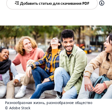
Добавить статью для скачивания PDF
Разнообразная жизнь, разнообразное общество
© Adobe Stock