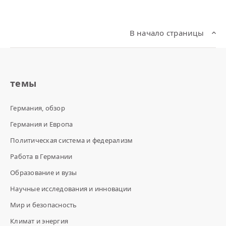
В начало страницы
темы
Германия, обзор
Германия и Европа
Политическая система и федерализм
Работа в Германии
Образование и вузы
Научные исследования и инновации
Мир и безопасность
Климат и энергия