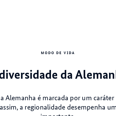
MODO DE VIDA
diversidade da Alema
na Alemanha é marcada por um caráter
 assim, a regionalidade desempenha um