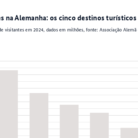
s na Alemanha: os cinco destinos turísticos
e visitantes em 2024, dados em milhões, fonte: Associação Alemã