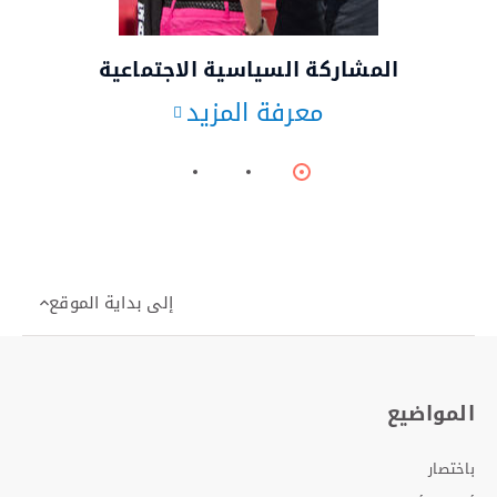
© وكالة الأنباء الألمانية
المشاركة السياسية الاجتماعية
معرفة المزيد
Item
Item
Item
2
1
0
إلى بداية الموقع
المواضيع
باختصار