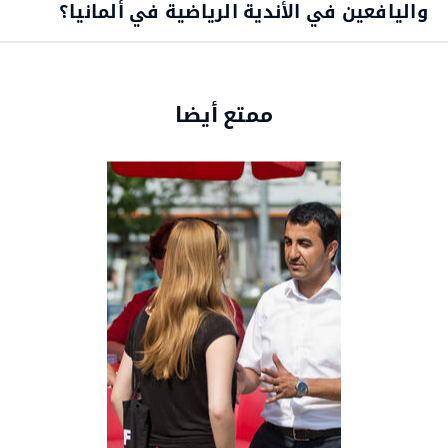
واليافعين في الأندية الرياضية في ألمانيا؟
ممتع أيضا