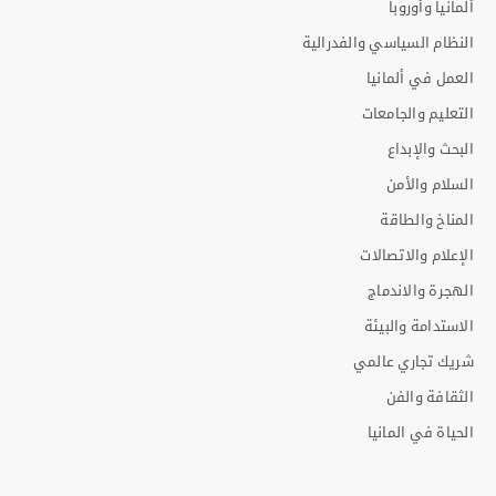
ألمانيا وأوروبا
النظام السياسي والفدرالية
العمل في ألمانيا
التعليم والجامعات
البحث والإبداع
السلام والأمن
المناخ والطاقة
الإعلام والاتصالات
الهجرة والاندماج
الاستدامة والبيئة
شريك تجاري عالمي
الثقافة والفن
الحياة في المانيا