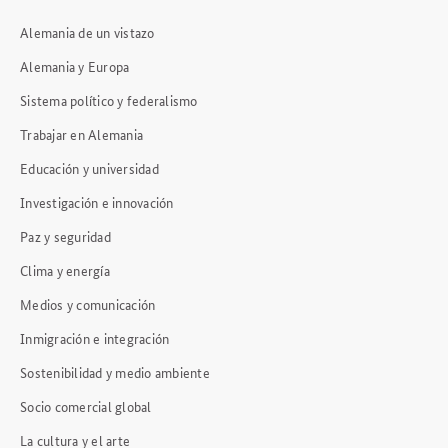
Alemania de un vistazo
Alemania y Europa
Sistema político y federalismo
Trabajar en Alemania
Educación y universidad
Investigación e innovación
Paz y seguridad
Clima y energía
Medios y comunicación
Inmigración e integración
Sostenibilidad y medio ambiente
Socio comercial global
La cultura y el arte