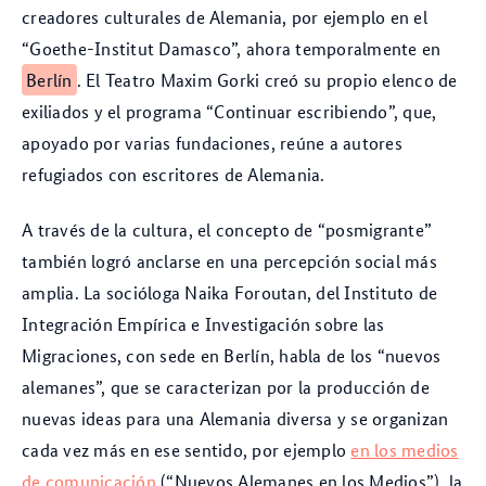
creadores culturales de Alemania, por ejemplo en el
“Goethe-Institut Damasco”, ahora temporalmente en
Berlín
. El Teatro Maxim Gorki creó su propio elenco de
exiliados y el programa “Continuar escribiendo”, que,
apoyado por varias fundaciones, reúne a autores
refugiados con escritores de Alemania.
A través de la cultura, el concepto de “posmigrante”
también logró anclarse en una percepción social más
amplia. La socióloga Naika Foroutan, del Instituto de
Integración Empírica e Investigación sobre las
Migraciones, con sede en Berlín, habla de los “nuevos
alemanes”, que se caracterizan por la producción de
nuevas ideas para una Alemania diversa y se organizan
cada vez más en ese sentido, por ejemplo
en los medios
de comunicación
(“Nuevos Alemanes en los Medios”), la