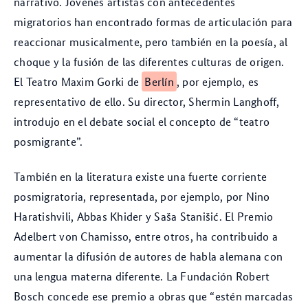
narrativo. Jóvenes artistas con antecedentes
migratorios han encontrado formas de articulación para
reaccionar musicalmente, pero también en la poesía, al
choque y la fusión de las diferentes culturas de origen.
El Teatro Maxim Gorki de
Berlín
, por ejemplo, es
representativo de ello. Su director, Shermin Langhoff,
introdujo en el debate social el concepto de “teatro
posmigrante”.
También en la literatura existe una fuerte corriente
posmigratoria, representada, por ejemplo, por Nino
Haratishvili, Abbas Khider y Saša Stanišić. El Premio
Adelbert von Chamisso, entre otros, ha contribuido a
aumentar la difusión de autores de habla alemana con
una lengua materna diferente. La Fundación Robert
Bosch concede ese premio a obras que “estén marcadas