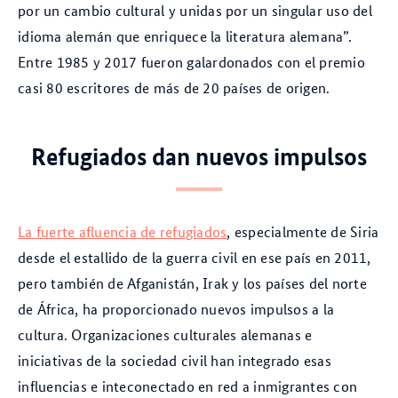
por un cambio cultural y unidas por un singular uso del
idioma alemán que enriquece la literatura alemana”.
Entre 1985 y 2017 fueron galardonados con el premio
casi 80 escritores de más de 20 países de origen.
Refugiados dan nuevos impulsos
La fuerte afluencia de refugiados
, especialmente de Siria
desde el estallido de la guerra civil en ese país en 2011,
pero también de Afganistán, Irak y los países del norte
de África, ha proporcionado nuevos impulsos a la
cultura. Organizaciones culturales alemanas e
iniciativas de la sociedad civil han integrado esas
influencias e inteconectado en red a inmigrantes con