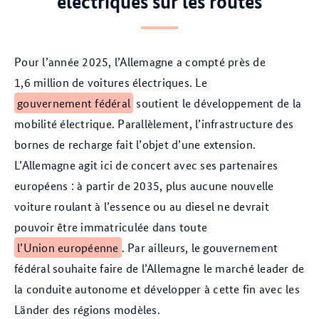
électriques sur les routes
Pour l’année 2025, l’Allemagne a compté près de
1,6 million de voitures électriques. Le
gouvernement fédéral
soutient le développement de la
mobilité électrique. Parallèlement, l’infrastructure des
bornes de recharge fait l’objet d’une extension.
L’Allemagne agit ici de concert avec ses partenaires
européens : à partir de 2035, plus aucune nouvelle
voiture roulant à l’essence ou au diesel ne devrait
pouvoir être immatriculée dans toute
l’Union européenne
. Par ailleurs, le gouvernement
fédéral souhaite faire de l’Allemagne le marché leader de
la conduite autonome et développer à cette fin avec les
Länder des régions modèles.