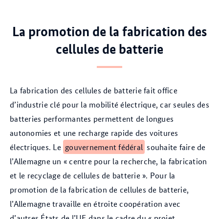
La promotion de la fabrication des
cellules de batterie
La fabrication des cellules de batterie fait office
d’industrie clé pour la mobilité électrique, car seules des
batteries performantes permettent de longues
autonomies et une recharge rapide des voitures
électriques. Le
gouvernement fédéral
souhaite faire de
l’Allemagne un « centre pour la recherche, la fabrication
et le recyclage de cellules de batterie ». Pour la
promotion de la fabrication de cellules de batterie,
l’Allemagne travaille en étroite coopération avec
d’autres États de l’UE dans le cadre du « projet