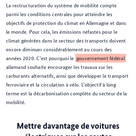
La restructuration du système de mobilité compte
parmi les conditions centrales pour atteindre les
objectifs de protection du climat en Allemagne et dans
le monde. Pour cela, les émissions néfastes pour le
climat générées dans le secteur des transports doivent
encore diminuer considérablement au cours des
années 2020. C’est pourquoi le
gouvernement fédéral
allemand souhaite encourager les travaux sur les
carburants alternatifs, ainsi que développer le transport
ferroviaire et la circulation à vélo. L’objectif à long
terme est la décarbonisation complète du secteur de la
mobilité.
Mettre davantage de voitures