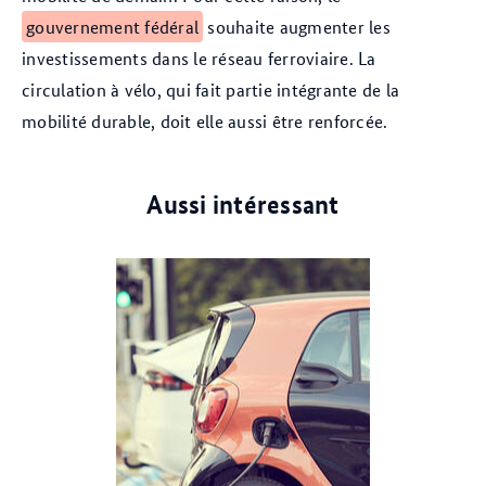
gouvernement fédéral
souhaite augmenter les
investissements dans le réseau ferroviaire. La
circulation à vélo, qui fait partie intégrante de la
mobilité durable, doit elle aussi être renforcée.
Aussi intéressant