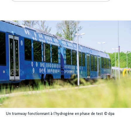
Un tramway fonctionnant à l'hydrogène en phase de test
© dpa