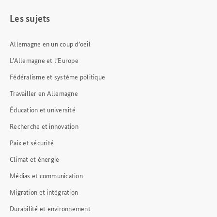
Les sujets
Allemagne en un coup d’oeil
L’Allemagne et l’Europe
Fédéralisme et système politique
Travailler en Allemagne
Éducation et université
Recherche et innovation
Paix et sécurité
Climat et énergie
Médias et communication
Migration et intégration
Durabilité et environnement