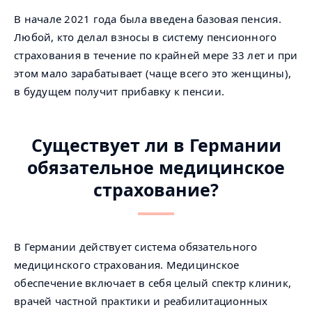
В начале 2021 года была введена базовая пенсия.
Любой, кто делал взносы в систему пенсионного
страхования в течение по крайней мере 33 лет и при
этом мало зарабатывает (чаще всего это женщины),
в будущем получит прибавку к пенсии.
Существует ли в Германии
обязательное медицинское
страхование?
В Германии действует система обязательного
медицинского страхования. Медицинское
обеспечение включает в себя целый спектр клиник,
врачей частной практики и реабилитационных