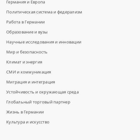
Германия и Европа
Политическая система и федерализм
Работа в Германии
Образование и вузы
Научные исследования и инновации
Мир и безопасность
Климат и энергия
СМИ и коммуникация
Миграция и интеграция
Устойчивость и окружающая среда
Глобальный торговый партнер
Жизнь в Германии
Культура и искусство