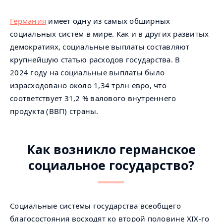
Германия
имеет одну из самых обширных
социальных систем в мире. Как и в других развитых
демократиях, социальные выплаты составляют
крупнейшую статью расходов государства. В
2024 году на социальные выплаты было
израсходовано около 1,34 трлн евро, что
соответствует 31,2 % валового внутреннего
продукта (ВВП) страны.
Как возникло германское
социальное государство?
Социальные системы государства всеобщего
благосостояния восходят ко второй половине XIX-го