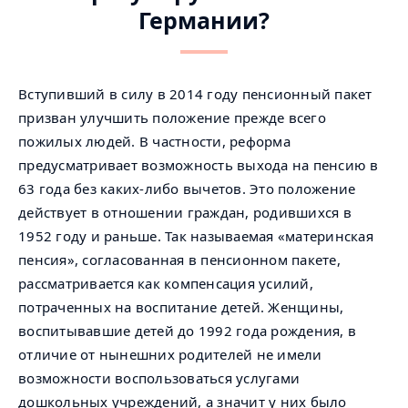
Германии?
Вступивший в силу в 2014 году пенсионный пакет
призван улучшить положение прежде всего
пожилых людей. В частности, реформа
предусматривает возможность выхода на пенсию в
63 года без каких-либо вычетов. Это положение
действует в отношении граждан, родившихся в
1952 году и раньше. Так называемая «материнская
пенсия», согласованная в пенсионном пакете,
рассматривается как компенсация усилий,
потраченных на воспитание детей. Женщины,
воспитывавшие детей до 1992 года рождения, в
отличие от нынешних родителей не имели
возможности воспользоваться услугами
дошкольных учреждений, а значит у них было