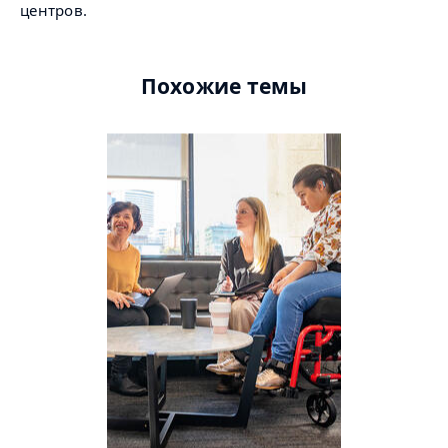
центров.
Похожие темы