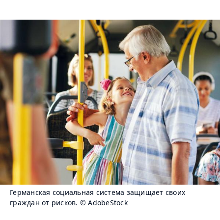
Германская социальная система защищает своих
граждан от рисков.
© AdobeStock