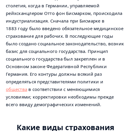
столетия, когда в Германии, управляемой
рейхсканцлером Отто фон Бисмарком, происходила
индустриализация. Сначала при Бисмарке в
1883 году было введено обязательное медицинское
страхование для рабочих. В последующие годы
было создано социальное законодательство, возник
базис для социального государства. Принцип
социального государства был закреплен и в
Основном законе Федеративной Республики
Германия. Его контуры должны всякий раз
определяться представителями политики и
общества
в соответствии с меняющимися
условиями; корректировки необходимы прежде
всего ввиду демографических изменений.
Какие виды страхования