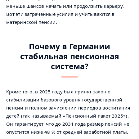
меньше шансов начать или продолжить карьеру.
Вот эти затраченные усилия и учитываются в
материнской пенсии.
Почему в Германии
стабильная пенсионная
система?
Кроме того, в 2025 году был принят закон о
стабилизации базового уровня государственной
пенсии и полном зачислении периодов воспитания
детей (так называемый «Пенсионный пакет 2025»).
Он гарантирует, что до 2031 года размер пенсий не
опустится ниже 48 % от средней заработной платы.