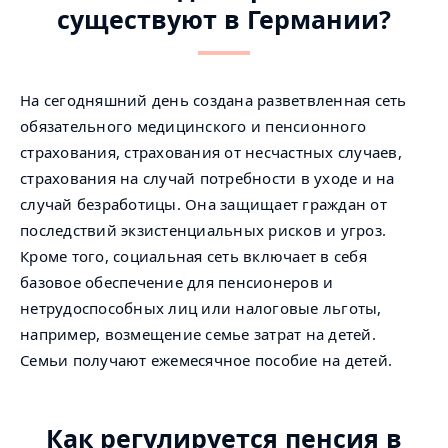
существуют в Германии?
На сегодняшний день создана разветвленная сеть
обязательного медицинского и пенсионного
страхования, страхования от несчастных случаев,
страхования на случай потребности в уходе и на
случай безработицы. Она защищает граждан от
последствий экзистенциальных рисков и угроз.
Кроме того, социальная сеть включает в себя
базовое обеспечение для пенсионеров и
нетрудоспособных лиц или налоговые льготы,
например, возмещение семье затрат на детей.
Семьи получают ежемесячное пособие на детей.
Как регулируется пенсия в