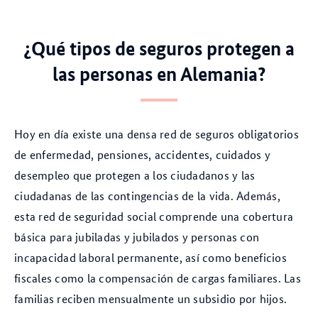
¿Qué tipos de seguros protegen a
las personas en Alemania?
Hoy en día existe una densa red de seguros obligatorios
de enfermedad, pensiones, accidentes, cuidados y
desempleo que protegen a los ciudadanos y las
ciudadanas de las contingencias de la vida. Además,
esta red de seguridad social comprende una cobertura
básica para jubiladas y jubilados y personas con
incapacidad laboral permanente, así como beneficios
fiscales como la compensación de cargas familiares. Las
familias reciben mensualmente un subsidio por hijos.