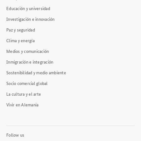
Educación y universidad
Investigación e innovación
Paz y seguridad
Clima y energía
Medios y comunicación
Inmigración e integración
Sostenibilidad y medio ambiente
Socio comercial global
La cultura y el arte
Vivir en Alemania
Follow us