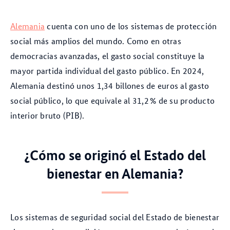
Alemania
cuenta con uno de los sistemas de protección
social más amplios del mundo. Como en otras
democracias avanzadas, el gasto social constituye la
mayor partida individual del gasto público. En 2024,
Alemania destinó unos 1,34 billones de euros al gasto
social público, lo que equivale al 31,2 % de su producto
interior bruto (PIB).
¿Cómo se originó el Estado del
bienestar en Alemania?
Los sistemas de seguridad social del Estado de bienestar