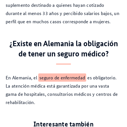
suplemento destinado a quienes hayan cotizado
durante al menos 33 años y percibido salarios bajos, un
perfil que en muchos casos corresponde a mujeres.
¿Existe en Alemania la obligación
de tener un seguro médico?
En Alemania, el
seguro de enfermedad
es obligatorio.
La atención médica está garantizada por una vasta
gama de hospitales, consultorios médicos y centros de
rehabilitación.
Interesante también