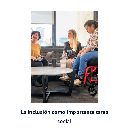
© Getty Images/Photodisc
La inclusión como importante tarea
social