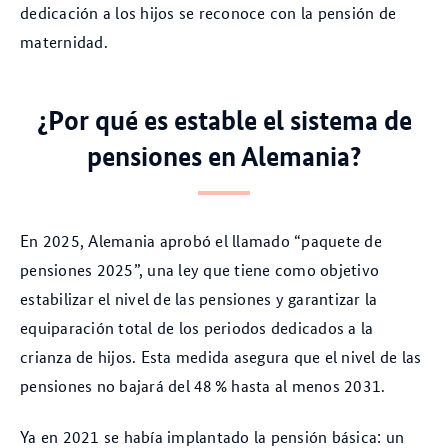
dedicación a los hijos se reconoce con la pensión de
maternidad.
¿Por qué es estable el sistema de
pensiones en Alemania?
En 2025, Alemania aprobó el llamado “paquete de
pensiones 2025”, una ley que tiene como objetivo
estabilizar el nivel de las pensiones y garantizar la
equiparación total de los periodos dedicados a la
crianza de hijos. Esta medida asegura que el nivel de las
pensiones no bajará del 48 % hasta al menos 2031.
Ya en 2021 se había implantado la pensión básica: un