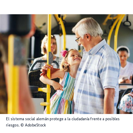
El sistema social alemán protege a la ciudadanía frente a posibles
riesgos.
© AdobeStock