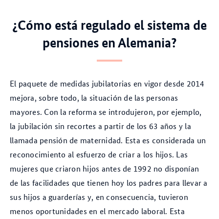
¿Cómo está regulado el sistema de
pensiones en Alemania?
El paquete de medidas jubilatorias en vigor desde 2014
mejora, sobre todo, la situación de las personas
mayores. Con la reforma se introdujeron, por ejemplo,
la jubilación sin recortes a partir de los 63 años y la
llamada pensión de maternidad. Esta es considerada un
reconocimiento al esfuerzo de criar a los hijos. Las
mujeres que criaron hijos antes de 1992 no disponían
de las facilidades que tienen hoy los padres para llevar a
sus hijos a guarderías y, en consecuencia, tuvieron
menos oportunidades en el mercado laboral. Esta