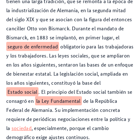
tienen una larga tradición, que se remonta a la época de
la industrialización de Alemania, en la segunda mitad
del siglo XIX y que se asocian con la figura del entonces
canciller Otto von Bismarck. Durante el mandato de
Bismarck, en 1883 se implantó, en primer lugar, el
seguro de enfermedad
obligatorio para las trabajadoras
y los trabajadores. Las leyes sociales, que se ampliaron
en los años siguientes, sentaron las bases de un enfoque
de bienestar estatal. La legislación social, ampliada en
los años siguientes, constituyó la base del
Estado social
. El principio del Estado social también se
consagró en
la Ley Fundamental
de la República
Federal de Alemania. Su implementación concreta
requiere de periódicas negociaciones entre la política y
la
sociedad
, especialmente, porque el cambio
demográfico exige ajustes continuos.