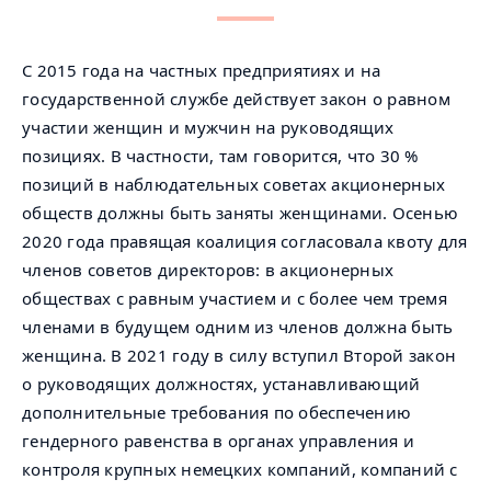
С 2015 года на частных предприятиях и на
государственной службе действует закон о равном
участии женщин и мужчин на руководящих
позициях. В частности, там говорится, что 30 %
позиций в наблюдательных советах акционерных
обществ должны быть заняты женщинами. Осенью
2020 года правящая коалиция согласовала квоту для
членов советов директоров: в акционерных
обществах с равным участием и с более чем тремя
членами в будущем одним из членов должна быть
женщина. В 2021 году в силу вступил Второй закон
о руководящих должностях, устанавливающий
дополнительные требования по обеспечению
гендерного равенства в органах управления и
контроля крупных немецких компаний, компаний с