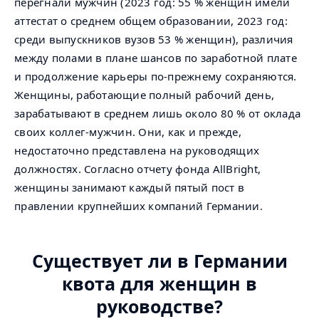
перегнали мужчин (2023 год: 55 % женщин имели
аттестат о среднем общем образовании, 2023 год:
среди выпускников вузов 53 % женщин), различия
между полами в плане шансов по заработной плате
и продолжение карьеры по-прежнему сохраняются.
Женщины, работающие полный рабочий день,
зарабатывают в среднем лишь около 80 % от оклада
своих коллег-мужчин. Они, как и прежде,
недостаточно представлена на руководящих
должностях. Согласно отчету фонда AllBright,
женщины занимают каждый пятый пост в
правлении крупнейших компаний Германии.
Существует ли в Германии
квота для женщин в
руководстве?