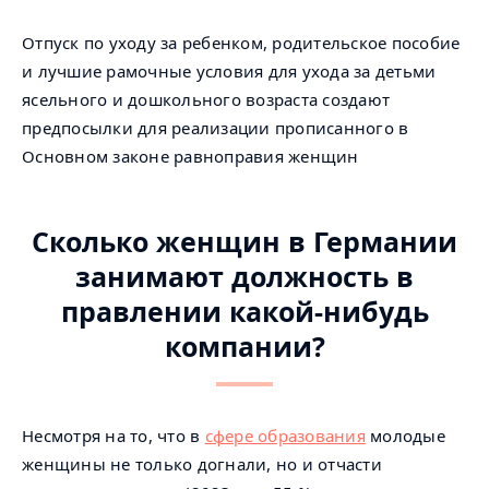
Отпуск по уходу за ребенком, родительское пособие
и лучшие рамочные условия для ухода за детьми
ясельного и дошкольного возраста создают
предпосылки для реализации прописанного в
Основном законе равноправия женщин
Сколько женщин в Германии
занимают должность в
правлении какой-нибудь
компании?
Несмотря на то, что в
сфере образования
молодые
женщины не только догнали, но и отчасти