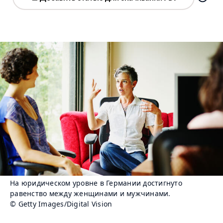
На юридическом уровне в Германии достигнуто
равенство между женщинами и мужчинами.
© Getty Images/Digital Vision