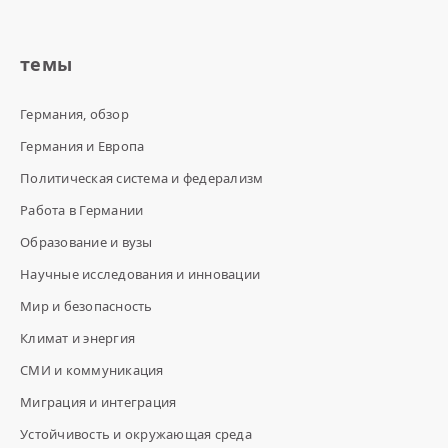
темы
Германия, обзор
Германия и Европа
Политическая система и федерализм
Работа в Германии
Образование и вузы
Научные исследования и инновации
Мир и безопасность
Климат и энергия
СМИ и коммуникация
Миграция и интеграция
Устойчивость и окружающая среда