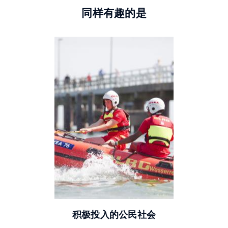
同样有趣的是
© DLRG
积极投入的公民社会