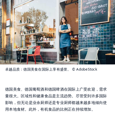
卓越品质：德国美食在国际上享有盛誉。
© AdobeStock
德国美食、德国葡萄酒和德国啤酒在国际上广受欢迎，需求
量很大。区域性和健康食品是主流趋势。尽管受到许多国际
影响，但无论是业余厨师还是专业厨师都越来越多地倾向使
用本地食材。此外，有机食品的比例正在持续增加。