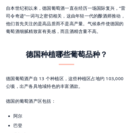
自本世纪初以来，德国葡萄酒一直在经历一场国际复兴，“雷
司令奇迹”一词与之密切相关，这由年轻一代的酿酒师推动，
他们首先关注的是高品质而不是高产量。气候条件使德国的
葡萄酒细腻精致富有美感，而且酒精含量不高。
德国种植哪些葡萄品种？
德国葡萄酒产自 13 个种植区，这些种植区占地约 103,000
公顷，出产各具地域特色的丰富酒款。
德国的葡萄酒产区包括：
阿尔
巴登