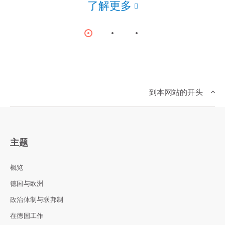
了解更多
Item
Item
Item
0
1
2
到本网站的开头
主题
概览
德国与欧洲
政治体制与联邦制
在德国工作