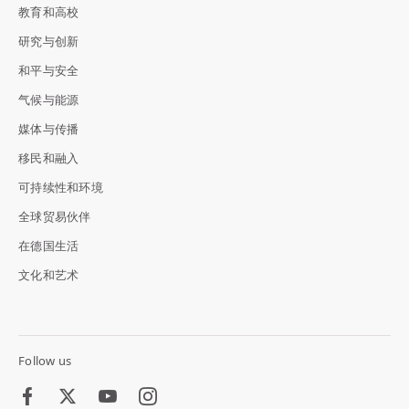
教育和高校
研究与创新
和平与安全
气候与能源
媒体与传播
移民和融入
可持续性和环境
全球贸易伙伴
在德国生活
文化和艺术
Follow us
Facebook
Twitter
Youtube
Instagram