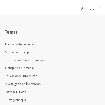
Al inicio
Temas
Alemania de un vistazo
Alemania y Europa
Sistema político y federalismo
Trabajar en Alemania
Educación y universidad
Investigación e innovación
Paz y seguridad
Clima y energía