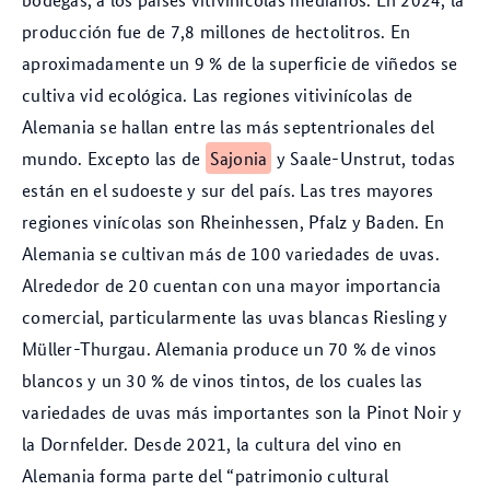
producción fue de 7,8 millones de hectolitros. En
aproximadamente un 9 % de la superficie de viñedos se
cultiva vid ecológica. Las regiones vitivinícolas de
Alemania se hallan entre las más septentrionales del
mundo. Excepto las de
Sajonia
y Saale-Unstrut, todas
están en el sudoeste y sur del país. Las tres mayores
regiones vinícolas son Rheinhessen, Pfalz y Baden. En
Alemania se cultivan más de 100 variedades de uvas.
Alrededor de 20 cuentan con una mayor importancia
comercial, particularmente las uvas blancas Riesling y
Müller-Thurgau. Alemania produce un 70 % de vinos
blancos y un 30 % de vinos tintos, de los cuales las
variedades de uvas más importantes son la Pinot Noir y
la Dornfelder. Desde 2021, la cultura del vino en
Alemania forma parte del “patrimonio cultural