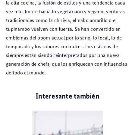
la alta cocina, la fusión de estilos y una tendencia cada
vez más fuerte hacia lo vegetariano y vegano, verduras
tradicionales como la chirivía, el nabo amarillo o el
tupinambo vuelven con fuerza. Se han convertido en
emblemas del boom actual por lo sano, lo local, lo de
temporada y los sabores con raíces. Los clásicos de
siempre están siendo reinterpretados por una nueva
generación de chefs, que los enriquecen con influencias
de todo el mundo.
Interesante también