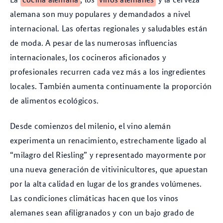
alemana son muy populares y demandados a nivel
internacional. Las ofertas regionales y saludables están
de moda. A pesar de las numerosas influencias
internacionales, los cocineros aficionados y
profesionales recurren cada vez más a los ingredientes
locales. También aumenta continuamente la proporción
de alimentos ecológicos.
Desde comienzos del milenio, el vino alemán
experimenta un renacimiento, estrechamente ligado al
“milagro del Riesling” y representado mayormente por
una nueva generación de vitivinicultores, que apuestan
por la alta calidad en lugar de los grandes volúmenes.
Las condiciones climáticas hacen que los vinos
alemanes sean afiligranados y con un bajo grado de