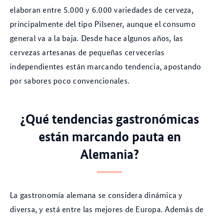
elaboran entre 5.000 y 6.000 variedades de cerveza,
principalmente del tipo Pilsener, aunque el consumo
general va a la baja. Desde hace algunos años, las
cervezas artesanas de pequeñas cervecerías
independientes están marcando tendencia, apostando
por sabores poco convencionales.
¿Qué tendencias gastronómicas
están marcando pauta en
Alemania?
La gastronomía alemana se considera dinámica y
diversa, y está entre las mejores de Europa. Además de