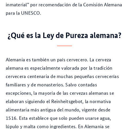
inmaterial” por recomendación de la Comisión Alemana
para la UNESCO.
¿Qué es la Ley de Pureza alemana?
Alemania es también un país cervecero. La cerveza
alemana es especialmente valorada por la tradición
cervecera centenaria de muchas pequeñas cervecerías
familiares y de monasterios. Salvo contadas
excepciones, la mayoría de las cervezas alemanas se
elaboran siguiendo el Reinheitsgebot, la normativa
alimentaria más antigua del mundo, vigente desde
1516. Esta establece que solo pueden usarse agua,
lúpulo y malta como ingredientes. En Alemania se