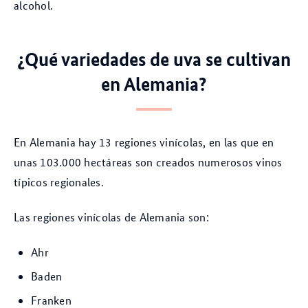
alcohol.
¿Qué variedades de uva se cultivan
en Alemania?
En Alemania hay 13 regiones vinícolas, en las que en
unas 103.000 hectáreas son creados numerosos vinos
típicos regionales.
Las regiones vinícolas de Alemania son:
Ahr
Baden
Franken