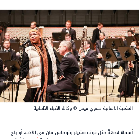
المغنية الألمانية تسوي فيس
© وكالة الأنباء الألمانية
أسماءٌ لامعةٌ مثل غوته وشيلر وتوماس مان في الأدب، أو باخ