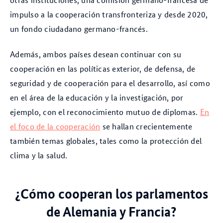
impulso a la cooperación transfronteriza y desde 2020,
un fondo ciudadano germano-francés.
Además, ambos países desean continuar con su
cooperación en las políticas exterior, de defensa, de
seguridad y de cooperación para el desarrollo, así como
en el área de la educación y la investigación, por
ejemplo, con el reconocimiento mutuo de diplomas.
En
el foco de la cooperación
se hallan crecientemente
también temas globales, tales como la protección del
clima y la salud.
¿Cómo cooperan los parlamentos
de Alemania y Francia?