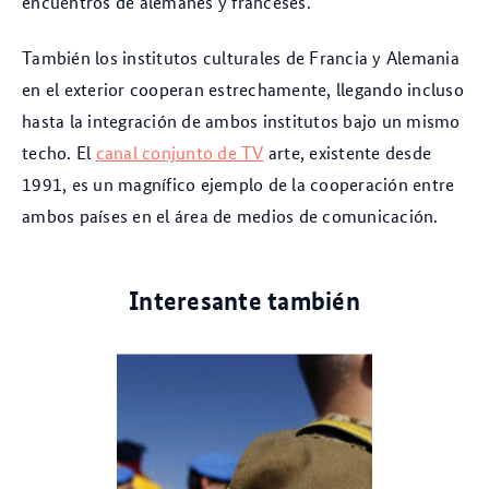
encuentros de alemanes y franceses.
También los institutos culturales de Francia y Alemania
en el exterior cooperan estrechamente, llegando incluso
hasta la integración de ambos institutos bajo un mismo
techo. El
canal conjunto de TV
arte, existente desde
1991, es un magnífico ejemplo de la cooperación entre
ambos países en el área de medios de comunicación.
Interesante también