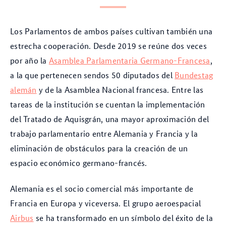
Los Parlamentos de ambos países cultivan también una
estrecha cooperación. Desde 2019 se reúne dos veces
por año la
Asamblea Parlamentaria Germano-Francesa
,
a la que pertenecen sendos 50 diputados del
Bundestag
alemán
y de la Asamblea Nacional francesa. Entre las
tareas de la institución se cuentan la implementación
del Tratado de Aquisgrán, una mayor aproximación del
trabajo parlamentario entre Alemania y Francia y la
eliminación de obstáculos para la creación de un
espacio económico germano-francés.
Alemania es el socio comercial más importante de
Francia en Europa y viceversa. El grupo aeroespacial
Airbus
se ha transformado en un símbolo del éxito de la