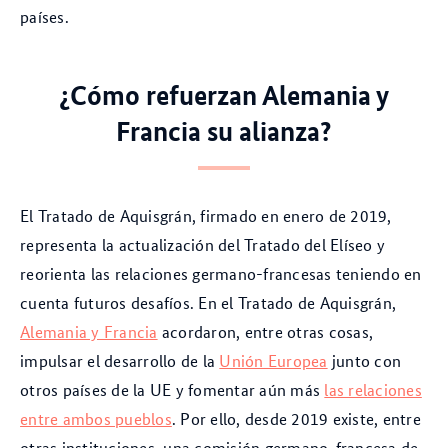
países.
¿Cómo refuerzan Alemania y
Francia su alianza?
El Tratado de Aquisgrán, firmado en enero de 2019,
representa la actualización del Tratado del Elíseo y
reorienta las relaciones germano-francesas teniendo en
cuenta futuros desafíos. En el Tratado de Aquisgrán,
Alemania y Francia
acordaron, entre otras cosas,
impulsar el desarrollo de la
Unión Europea
junto con
otros países de la UE y fomentar aún más
las relaciones
entre ambos pueblos
. Por ello, desde 2019 existe, entre
otras instituciones, una comisión germano-francesa de