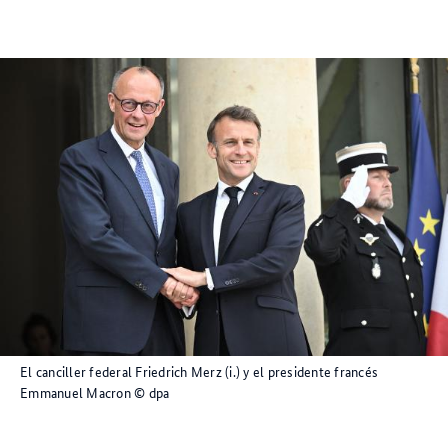
El canciller federal Friedrich Merz (i.) y el presidente francés
Emmanuel Macron
© dpa