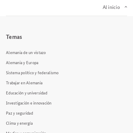
Al inicio
Temas
Alemania de un vistazo
Alemania y Europa
Sistema político y federalismo
Trabajar en Alemania
Educación y universidad
Investigación e innovación
Paz y seguridad
Clima y energía
Medios y comunicación