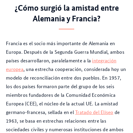
¿Cómo surgió la amistad entre
Alemania y Francia?
Francia es el socio más importante de Alemania en
Europa. Después de la Segunda Guerra Mundial, ambos
países desarrollaron, paralelamente a la
integración
europea
, una estrecha cooperación, considerada hoy un
modelo de reconciliación entre dos pueblos. En 1957,
los dos países formaron parte del grupo de los seis
miembros fundadores de la Comunidad Económica
Europea (CEE), el núcleo de la actual UE. La amistad
germano-francesa, sellada en el
Tratado del Elíseo
de
1963, se basa en estrechas relaciones entre las
sociedades civiles y numerosas instituciones de ambos