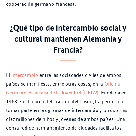
cooperación germano-francesa.
¿Qué tipo de intercambio social y
cultural mantienen Alemania y
Francia?
El
intercambio
entre las sociedades civiles de ambos
países se manifiesta, entre otras cosas, en la
Oficina
Germano-Francesa de la Juventud (DFJW)
. Fundada en
1963 en el marco del Tratado del Elíseo, ha permitido
tomar parte en programas de intercambio y otros a casi
diez millones de niños y jóvenes de ambos países. Una
densa red de hermanamiento de ciudades facilita los