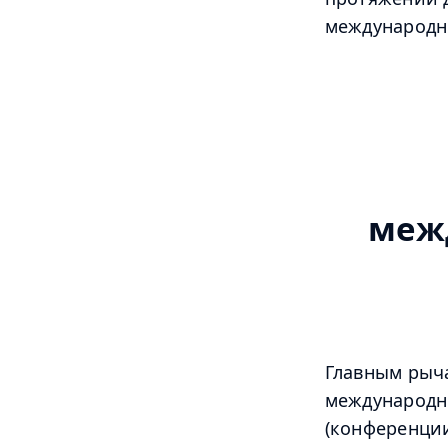
международн
меж
Главным рыч
международн
(конференции