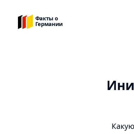
Факты о
Германии
Ини
Какую