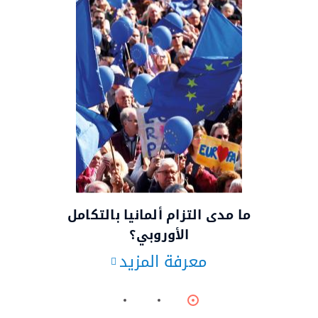
© وكالة الأنباء الألمانية
ما مدى التزام ألمانيا بالتكامل
الأوروبي؟
معرفة المزيد