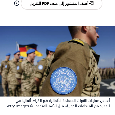
أضف المنشور إلى ملف PDF للتنزيل
أساس عمليات القوات المسلحة الألمانية هو انخراط ألمانيا في
العديد من المنظمات الدولية، مثل الأمم المتحدة.
© Getty Images