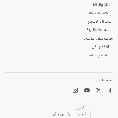
المناخ والطاقة
الإعلام والاتصالات
الهجرة والاندماج
الاستدامة والبيئة
شريك تجاري عالمي
الثقافة والفن
الحياة في المانيا
Follow us
Instagram
Youtube
Twitter
Facebook
التحرير
Footer
Meta
تصريح حماية سرية البيانات
Links