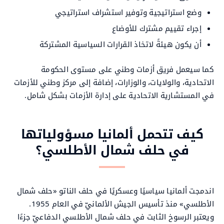
وضع استراتيجية وتوفير استشراف استراتيجي
إجراء تقييم مشترك للأوضاع
أن يكون هيئةً لاتخاذ القرارات السياسية المشتركة
كما سيعمل فريق أزمات وطني على مستوى الحكومة
الاتحادية، والولايات، والوزارات، إضافة إلى مركز وطني للأزمات
في المستشارية الاتحادية على إدارة الأزمات بشكل شامل.
كيف تتحمل ألمانيا مسؤولياتها
في حلف شمال الأطلسي؟
اندمجت ألمانيا سياسيًا وعسكريًا في حلف الناتو «حلف شمال
الأطلسي» منذ تأسيس الجيش الألمانيّ في العام 1955.
ويعتبر الرسوخ الثابت في حلف شمال الأطلسي الدفاعيّ جزءًا