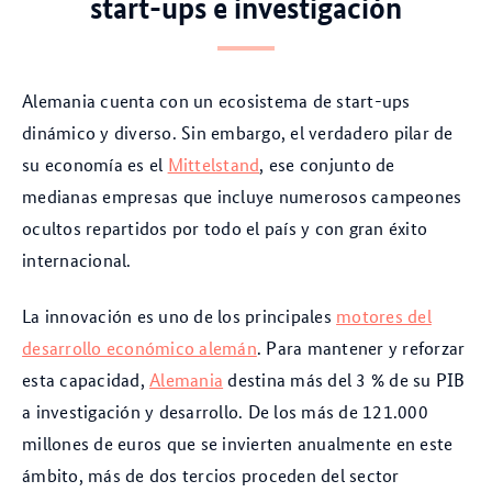
start-ups e investigación
Alemania cuenta con un ecosistema de start-ups
dinámico y diverso. Sin embargo, el verdadero pilar de
su economía es el
Mittelstand
, ese conjunto de
medianas empresas que incluye numerosos campeones
ocultos repartidos por todo el país y con gran éxito
internacional.
La innovación es uno de los principales
motores del
desarrollo económico alemán
. Para mantener y reforzar
esta capacidad,
Alemania
destina más del 3 % de su PIB
a investigación y desarrollo. De los más de 121.000
millones de euros que se invierten anualmente en este
ámbito, más de dos tercios proceden del sector