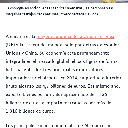
Tecnología en acción: en las fábricas alemanas, las personas y las
máquinas trabajan cada vez más interconectadas.
© dpa
Alemania es la
mayor economía de la Unión Europea
(UE) y la tercera del mundo, solo por detrás de Estados
Unidos y China. Su economía está profundamente
integrada en el mercado global: el país figura de forma
habitual entre los tres principales exportadores e
importadores del planeta. En 2024, su producto interior
bruto alcanzó los 4,3 billones de euros. Ese mismo año,
exportó bienes por un valor aproximado de 1,555
billones de euros e importó mercancías por más de
1,316 billones de euros.
Los principales socios comerciales de Alemania son: