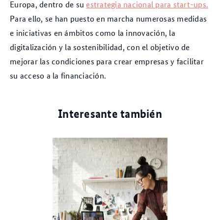
Europa, dentro de su
estrategia nacional para start-ups.
Para ello, se han puesto en marcha numerosas medidas
e iniciativas en ámbitos como la innovación, la
digitalización y la sostenibilidad, con el objetivo de
mejorar las condiciones para crear empresas y facilitar
su acceso a la financiación.
Interesante también