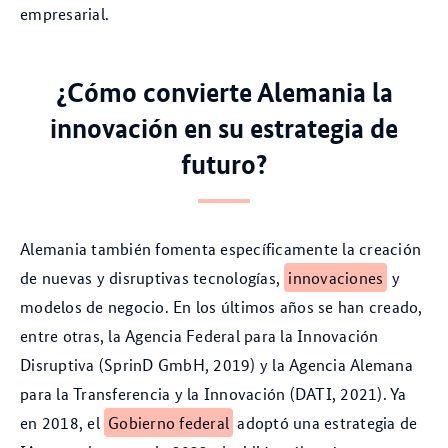
empresarial.
¿Cómo convierte Alemania la
innovación en su estrategia de
futuro?
Alemania también fomenta específicamente la creación
de nuevas y disruptivas tecnologías,
innovaciones
y
modelos de negocio. En los últimos años se han creado,
entre otras, la Agencia Federal para la Innovación
Disruptiva (SprinD GmbH, 2019) y la Agencia Alemana
para la Transferencia y la Innovación (DATI, 2021). Ya
en 2018, el
Gobierno federal
adoptó una estrategia de