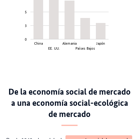
5
3
0
China
Alemania
Japón
EE. UU.
Países Bajos
De la economía social de mercado
a una economía social-ecológica
de mercado