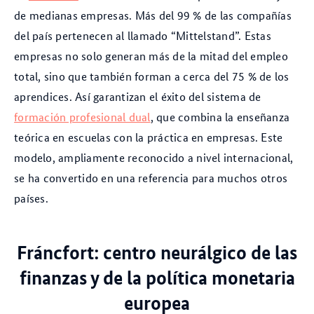
de medianas empresas. Más del 99 % de las compañías
del país pertenecen al llamado “Mittelstand”. Estas
empresas no solo generan más de la mitad del empleo
total, sino que también forman a cerca del 75 % de los
aprendices. Así garantizan el éxito del sistema de
formación profesional dual
, que combina la enseñanza
teórica en escuelas con la práctica en empresas. Este
modelo, ampliamente reconocido a nivel internacional,
se ha convertido en una referencia para muchos otros
países.
Fráncfort: centro neurálgico de las
finanzas y de la política monetaria
europea