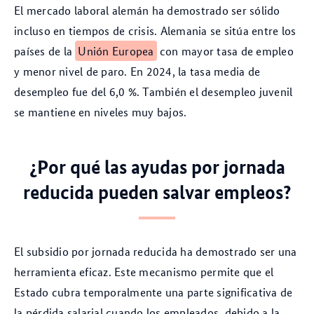
El mercado laboral alemán ha demostrado ser sólido
incluso en tiempos de crisis. Alemania se sitúa entre los
países de la
Unión Europea
con mayor tasa de empleo
y menor nivel de paro. En 2024, la tasa media de
desempleo fue del 6,0 %. También el desempleo juvenil
se mantiene en niveles muy bajos.
¿Por qué las ayudas por jornada
reducida pueden salvar empleos?
El subsidio por jornada reducida ha demostrado ser una
herramienta eficaz. Este mecanismo permite que el
Estado cubra temporalmente una parte significativa de
la pérdida salarial cuando los empleados, debido a la