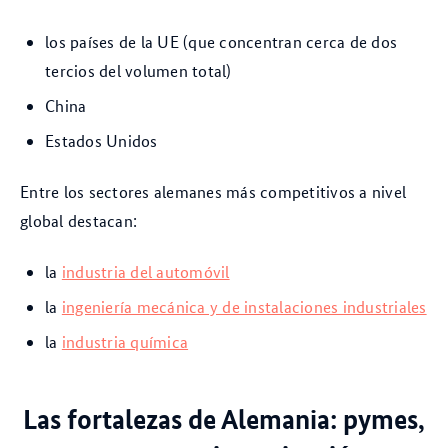
los países de la UE (que concentran cerca de dos
tercios del volumen total)
China
Estados Unidos
Entre los sectores alemanes más competitivos a nivel
global destacan:
la
industria del automóvil
la
ingeniería mecánica y de instalaciones industriales
la
industria química
Las fortalezas de Alemania: pymes,