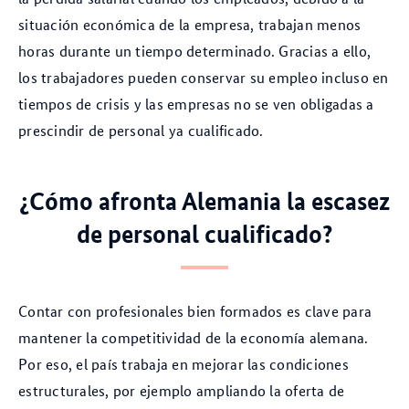
situación económica de la empresa, trabajan menos
horas durante un tiempo determinado. Gracias a ello,
los trabajadores pueden conservar su empleo incluso en
tiempos de crisis y las empresas no se ven obligadas a
prescindir de personal ya cualificado.
¿Cómo afronta Alemania la escasez
de personal cualificado?
Contar con profesionales bien formados es clave para
mantener la competitividad de la economía alemana.
Por eso, el país trabaja en mejorar las condiciones
estructurales, por ejemplo ampliando la oferta de