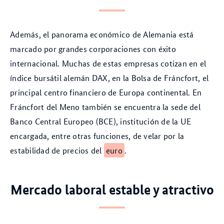
Además, el panorama económico de Alemania está
marcado por grandes corporaciones con éxito
internacional. Muchas de estas empresas cotizan en el
índice bursátil alemán DAX, en la Bolsa de Fráncfort, el
principal centro financiero de Europa continental. En
Fráncfort del Meno también se encuentra la sede del
Banco Central Europeo (BCE), institución de la UE
encargada, entre otras funciones, de velar por la
estabilidad de precios del
euro
.
Mercado laboral estable y atractivo