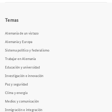
Temas
Alemania de un vistazo
Alemania y Europa
Sistema político y federalismo
Trabajar en Alemania
Educación y universidad
Investigación e innovación
Paz y seguridad
Clima y energía
Medios y comunicación
Inmigración e integración