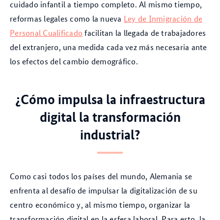
cuidado infantil a tiempo completo. Al mismo tiempo,
reformas legales como la nueva
Ley de Inmigración de
Personal Cualificado
facilitan la llegada de trabajadores
del extranjero, una medida cada vez más necesaria ante
los efectos del cambio demográfico.
¿Cómo impulsa la infraestructura
digital la transformación
industrial?
Como casi todos los países del mundo, Alemania se
enfrenta al desafío de impulsar la digitalización de su
centro económico y, al mismo tiempo, organizar la
transformación digital en la esfera laboral. Para esto, la