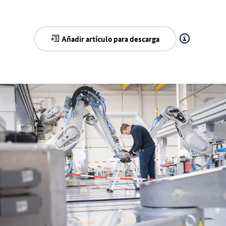
Añadir artículo para descarga