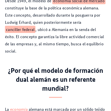
Desde 1949, el modelo de
economía social de mercado
constituye la base de la política económica alemana.
Este concepto, desarrollado durante la posguerra por
Ludwig Erhard, quien posteriormente sería
canciller federal
, ubicó a Alemania en la senda del
éxito. El concepto garantiza la libre actividad comercial
de las empresas y, al mismo tiempo, busca el equilibrio
social.
¿Por qué el modelo de formación
dual alemán es un referente
mundial?
La
economía
alemana está marcada por un sólido tejido