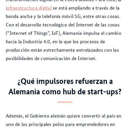
infraestructura digital
se está ampliando a través de la
banda ancha y la telefonía móvil 5G, entre otras cosas.
Con el desarrollo tecnológico del Internet de las cosas
(“Internet of Things”, IoT), Alemania impulsa el cambio
hacia la Industria 4.0, en la que los procesos de
producción están estrechamente entrelazados con las
posibilidades de comunicación de Internet.
¿Qué impulsores refuerzan a
Alemania como hub de start-ups?
Además, el Gobierno alemán quiere convertir al país en
uno de los principales polos para emprendedores en