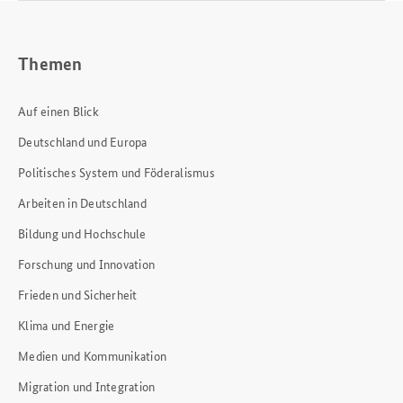
Themen
Auf einen Blick
Deutschland und Europa
Politisches System und Föderalismus
Arbeiten in Deutschland
Bildung und Hochschule
Forschung und Innovation
Frieden und Sicherheit
Klima und Energie
Medien und Kommunikation
Migration und Integration