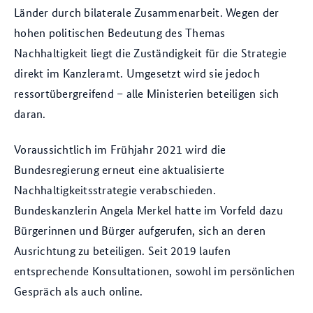
Länder durch bilaterale Zusammenarbeit. Wegen der
hohen politischen Bedeutung des Themas
Nachhaltigkeit liegt die Zuständigkeit für die Strategie
direkt im Kanzleramt. Umgesetzt wird sie jedoch
ressortübergreifend – alle Ministerien beteiligen sich
daran.
Voraussichtlich im Frühjahr 2021 wird die
Bundesregierung erneut eine aktualisierte
Nachhaltigkeitsstrategie verabschieden.
Bundeskanzlerin Angela Merkel hatte im Vorfeld dazu
Bürgerinnen und Bürger aufgerufen, sich an deren
Ausrichtung zu beteiligen. Seit 2019 laufen
entsprechende Konsultationen, sowohl im persönlichen
Gespräch als auch online.