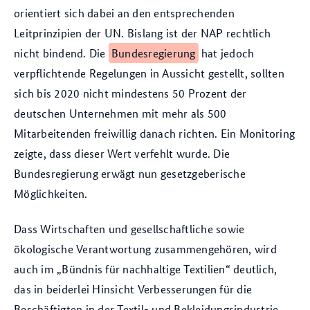
orientiert sich dabei an den entsprechenden
Leitprinzipien der UN. Bislang ist der NAP rechtlich
nicht bindend. Die
Bundesregierung
hat jedoch
verpflichtende Regelungen in Aussicht gestellt, sollten
sich bis 2020 nicht mindestens 50 Prozent der
deutschen Unternehmen mit mehr als 500
Mitarbeitenden freiwillig danach richten. Ein Monitoring
zeigte, dass dieser Wert verfehlt wurde. Die
Bundesregierung erwägt nun gesetzgeberische
Möglichkeiten.
Dass Wirtschaften und gesellschaftliche sowie
ökologische Verantwortung zusammengehören, wird
auch im „Bündnis für nachhaltige Textilien“ deutlich,
das in beiderlei Hinsicht Verbesserungen für die
Beschäftigten in der Textil- und Bekleidungsindustrie