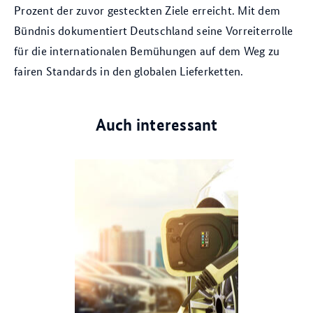
Prozent der zuvor gesteckten Ziele erreicht. Mit dem
Bündnis dokumentiert Deutschland seine Vorreiterrolle
für die internationalen Bemühungen auf dem Weg zu
fairen Standards in den globalen Lieferketten.
Auch interessant