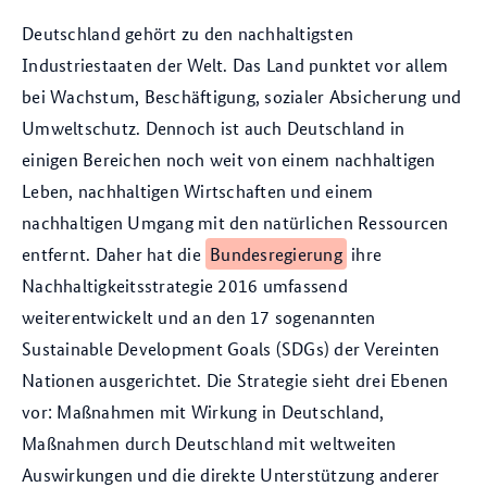
Deutschland gehört zu den nachhaltigsten
Industriestaaten der Welt. Das Land punktet vor allem
bei Wachstum, Beschäftigung, sozialer Absicherung und
Umweltschutz. Dennoch ist auch Deutschland in
einigen Bereichen noch weit von einem nachhaltigen
Leben, nachhaltigen Wirtschaften und einem
nachhaltigen Umgang mit den natürlichen Ressourcen
entfernt. Daher hat die
Bundesregierung
ihre
Nachhaltigkeitsstrategie 2016 um­fassend
weiterentwickelt und an den 17 sogenannten
Sustainable Development Goals (SDGs) der Vereinten
Nationen ausgerichtet. Die Strategie sieht drei Ebenen
vor: Maßnahmen mit Wirkung in Deutschland,
Maßnahmen durch Deutschland mit weltweiten
Auswirkungen und die direkte Unterstützung anderer