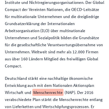
Institute und Nichtregierungsorganisationen. Der Global
Compact der Vereinten Nationen, die OECD-Leitsätze
für multinationale Unternehmen und die dreigliedrige
Grundsatzerklärung der Internationalen
Arbeitsorganisation (ILO) über multinationale
Unternehmen und Sozialpolitik bilden die Grundsätze
für die gesellschaftliche Verantwortungsübernahme von
Unternehmen. Weltweit sind mehr als 12.000 Firmen
aus über 160 Ländern Mitglied des freiwilligen Global
Compact.
Deutschland stärkt eine nachhaltige ökonomische
Entwicklung auch mit dem Nationalen Aktionsplan
Wirtschaft und
Menschenrechte
(NAP). Der 2016
verabschiedete Plan stärkt die Menschenrechte entlang
von Lieferketten und Wertschöpfungsprozessen. Er