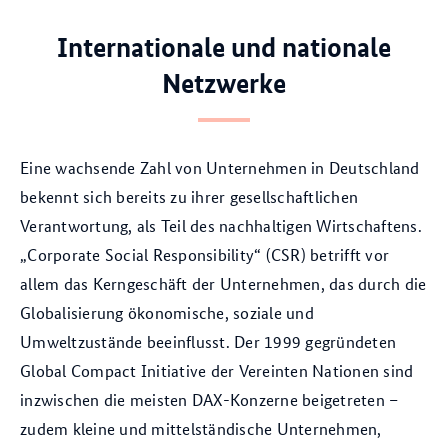
Internationale und nationale
Netzwerke
Eine wachsende Zahl von Unternehmen in Deutschland
bekennt sich bereits zu ihrer gesellschaftlichen
Verantwortung, als Teil des nachhaltigen Wirtschaftens.
„Corporate Social Responsibility“ (CSR) betrifft vor
allem das Kerngeschäft der Unternehmen, das durch die
Globalisierung ökonomische, soziale und
Umweltzustände beeinflusst. Der 1999 gegründeten
Global Compact Initiative der Vereinten Nationen sind
inzwischen die meisten DAX-Konzerne beigetreten –
zudem kleine und mittelständische Unternehmen,