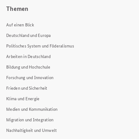
Themen
Auf einen Blick
Deutschland und Europa
Politisches System und Föderalismus
Arbeiten in Deutschland
Bildung und Hochschule
Forschung und Innovation
Frieden und Sicherheit
Klima und Energie
Medien und Kommunikation
Migration und Integration
Nachhaltigkeit und Umwelt