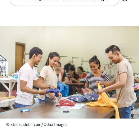
© stock.adobe.com/Odua Images