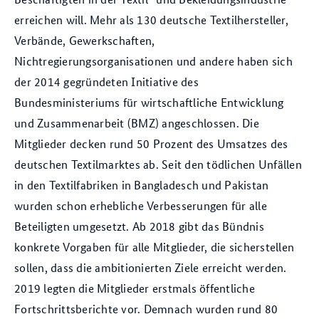
erreichen will. Mehr als 130 deutsche Textilhersteller,
Verbände, Gewerkschaften,
Nichtregierungsorganisationen und andere haben sich
der 2014 gegründeten Initiative des
Bundesministeriums für wirtschaftliche Entwicklung
und Zusammenarbeit (BMZ) angeschlossen. Die
Mitglieder decken rund 50 Prozent des Umsatzes des
deutschen Textilmarktes ab. Seit den tödlichen Unfällen
in den Textilfabriken in Bangladesch und Pakistan
wurden schon erhebliche Verbesserungen für alle
Beteiligten umgesetzt. Ab 2018 gibt das Bündnis
konkrete Vorgaben für alle Mitglieder, die sicherstellen
sollen, dass die ambitionierten Ziele erreicht werden.
2019 legten die Mitglieder erstmals öffentliche
Fortschrittsberichte vor. Demnach wurden rund 80