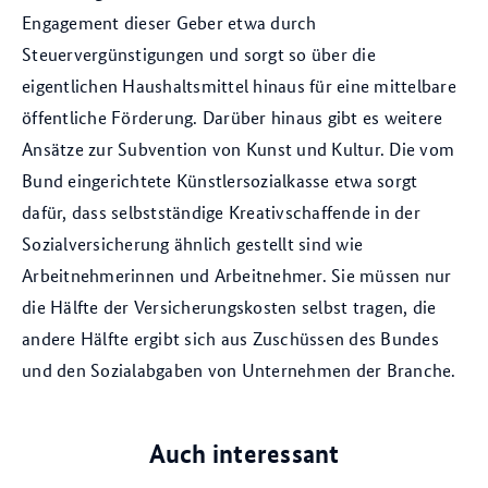
Engagement dieser Geber etwa durch
Steuervergünstigungen und sorgt so über die
eigentlichen Haushaltsmittel hinaus für eine mittelbare
öffentliche Förderung. Darüber hinaus gibt es weitere
Ansätze zur Subvention von Kunst und Kultur. Die vom
Bund eingerichtete Künstlersozialkasse etwa sorgt
dafür, dass selbstständige Kreativschaffende in der
Sozialversicherung ähnlich gestellt sind wie
Arbeitnehmerinnen und Arbeitnehmer. Sie müssen nur
die Hälfte der Versicherungskosten selbst tragen, die
andere Hälfte ergibt sich aus Zuschüssen des Bundes
und den Sozialabgaben von Unternehmen der Branche.
Auch interessant