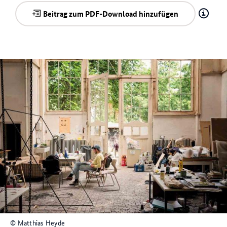
Beitrag zum PDF-Download hinzufügen
© Matthias Heyde