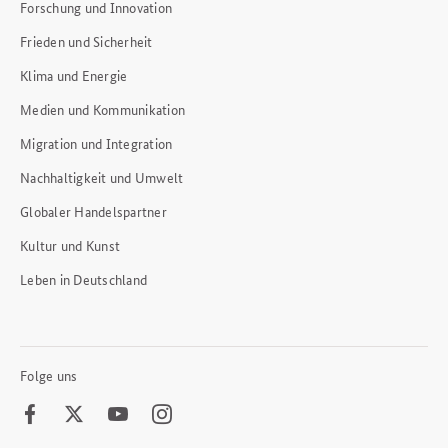
Forschung und Innovation
Frieden und Sicherheit
Klima und Energie
Medien und Kommunikation
Migration und Integration
Nachhaltigkeit und Umwelt
Globaler Handelspartner
Kultur und Kunst
Leben in Deutschland
Folge uns
Facebook
Twitter
Youtube
Instagram