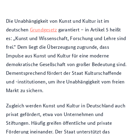
Die Unabhängigkeit von Kunst und Kultur ist im
deutschen
Grundgesetz
garantiert – in Artikel 5 heißt
es: „Kunst und Wissenschaft, Forschung und Lehre sind
frei.“ Dem liegt die Überzeugung zugrunde, dass
Impulse aus Kunst und Kultur für eine moderne
demokratische Gesellschaft von großer Bedeutung sind.
Dementsprechend fördert der Staat Kulturschaffende
und -institutionen, um ihre Unabhängigkeit vom freien
Markt zu sichern.
Zugleich werden Kunst und Kultur in Deutschland auch
privat gefördert, etwa von Unternehmen und
Stiftungen. Häufig greifen öffentliche und private
Förderung ineinander. Der Staat unterstützt das