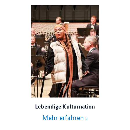
© dpa
Lebendige Kulturnation
Mehr erfahren