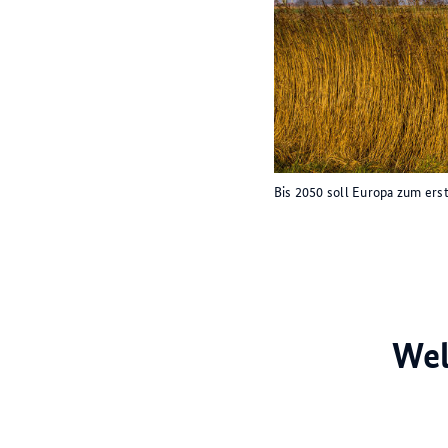
Bis 2050 soll Europa zum ers
Wel