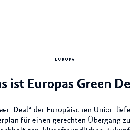
EUROPA
s ist Europas Green De
een Deal“ der Europäischen Union liefe
rplan für einen gerechten Übergang zu