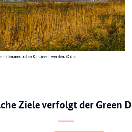
ten klimaneutralen Kontinent werden.
© dpa
che Ziele verfolgt der Green D