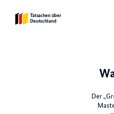
Tatsachen über
Deutschland
Wa
Der „Gr
Maste