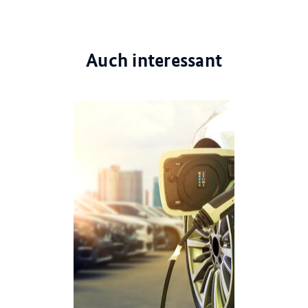
Auch interessant